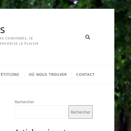
s
ME CONFIRMÉS, SE
FAVORISE LE PLAISIR
ÉTITIONS
OÙ NOUS TROUVER
CONTACT
Rechercher
Rechercher