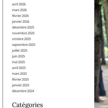
avril 2026
mars 2026
février 2026
janvier 2026
décembre 2025
novembre 2025
octobre 2025
septembre 2025
juillet 2025
juin 2025
mai 2025
avril 2025
mars 2025
février 2025
janvier 2025
décembre 2024
Catégories