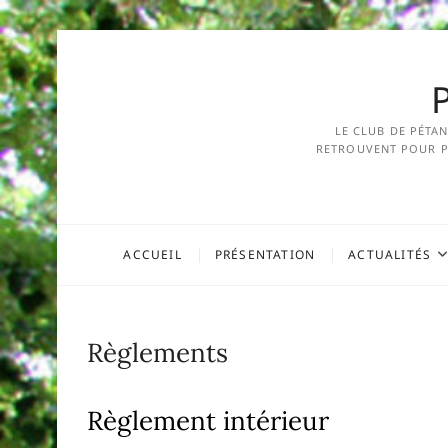
LE CLUB DE PÉTA
RETROUVENT POUR PR
ACCUEIL
PRÉSENTATION
ACTUALITÉS
Règlements
Règlement intérieur