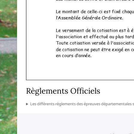
Règlements Officiels
Les différents règlements des épreuves départementales so