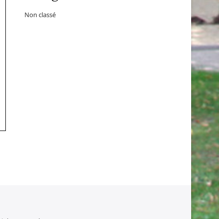
Non classé