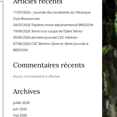
Articles récents
11/07/2026 – Journée des Sociétaires du Pétanque
Club Bressonnais
04/07/2026 Triplette mixte départemental BRESSON
19/06/2026 3ème tour coupe de l’Isère Sénior
09/06/2026 dernière journée CDC Vétéran
07/06/2026 CDC féminin 2ème et 3ème journée à
BRESSON
Commentaires récents
Aucun commentaire à afficher.
Archives
juillet 2026
juin 2026
mai 2026