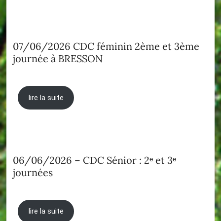
07/06/2026 CDC féminin 2ème et 3ème
journée à BRESSON
lire la suite
06/06/2026 – CDC Sénior : 2ᵉ et 3ᵉ
journées
lire la suite