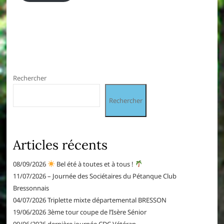
Rechercher
Rechercher
Articles récents
08/09/2026
Bel été à toutes et à tous !
11/07/2026 – Journée des Sociétaires du Pétanque Club
Bressonnais
04/07/2026 Triplette mixte départemental BRESSON
19/06/2026 3ème tour coupe de l’Isère Sénior