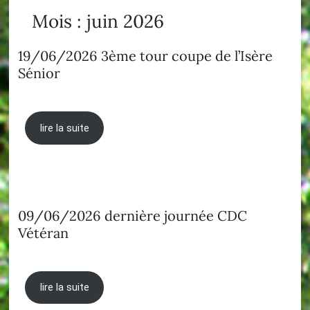
Mois :
juin 2026
19/06/2026 3ème tour coupe de l’Isère
Sénior
lire la suite
09/06/2026 dernière journée CDC
Vétéran
lire la suite