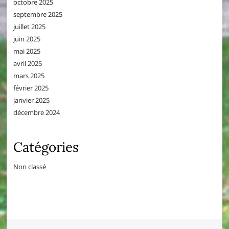
octobre 2025
septembre 2025
juillet 2025
juin 2025
mai 2025
avril 2025
mars 2025
février 2025
janvier 2025
décembre 2024
Catégories
Non classé