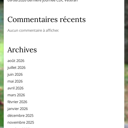
09/06/2026 dernière journée CDC Vétéran
Commentaires récents
Aucun commentaire à afficher.
Archives
août 2026
juillet 2026
juin 2026
mai 2026
avril 2026
mars 2026
février 2026
janvier 2026
décembre 2025
novembre 2025