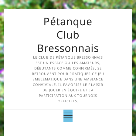
Pétanque
Club
Bressonnais
LE CLUB DE PÉTANQUE BRESSONNAIS
EST UN ESPACE OÙ LES AMATEURS,
DÉBUTANTS COMME CONFIRMÉS, SE
RETROUVENT POUR PRATIQUER CE JEU
EMBLÉMATIQUE DANS UNE AMBIANCE
CONVIVIALE. IL FAVORISE LE PLAISIR
DE JOUER EN ÉQUIPE ET LA
PARTICIPATION AUX TOURNOIS
OFFICIELS.